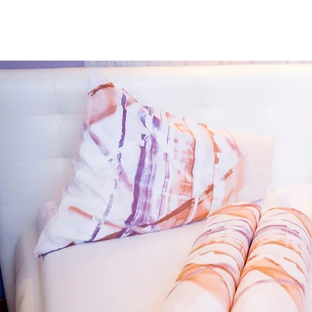
WILLKOMMEN
SANDHOF