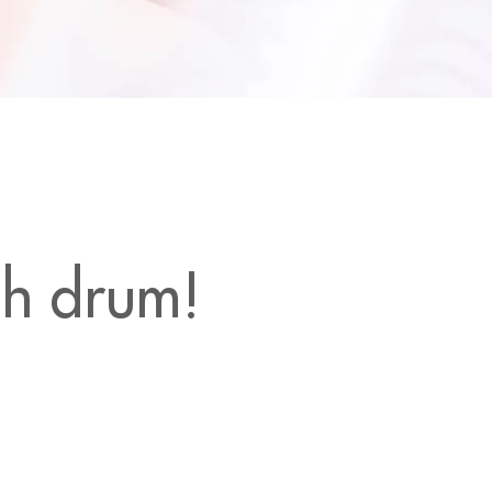
ch drum!