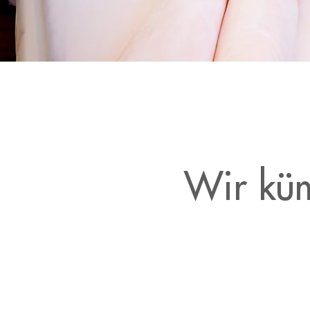
Wir küm