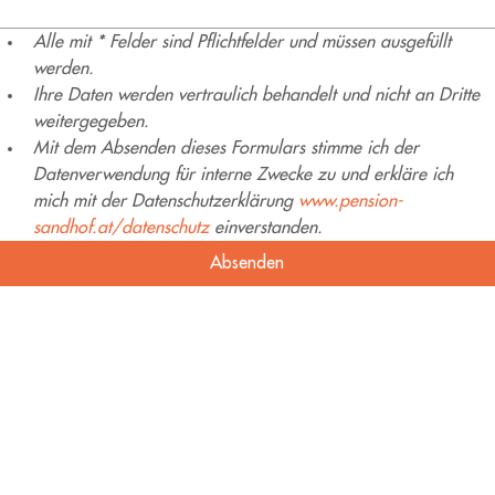
Alle mit * Felder sind Pflichtfelder und müssen ausgefüllt 
werden.
Ihre Daten werden vertraulich behandelt und nicht an Dritte 
weitergegeben.
Mit dem Absenden dieses Formulars stimme ich der 
Datenverwendung für interne Zwecke zu und erkläre ich 
mich mit der Datenschutzerklärung 
www.pension-
sandhof.at/datenschutz
 einverstanden.
Absenden