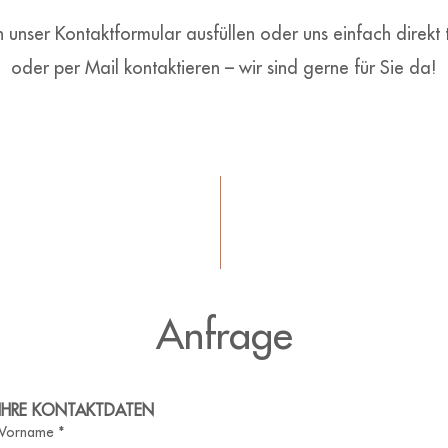
 unser Kontaktformular ausfüllen oder uns einfach direkt 
oder per Mail kontaktieren – wir sind gerne für Sie da!
Anfrage
IHRE KONTAKTDATEN
Vorname
*