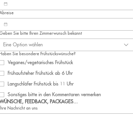
Abreise
Geben Sie bitte Ihren Zimmerwunsch bekannt
Eine Option wählen
Haben Sie besondere Frühstückswünsche?
Veganes/vegetarisches Frühstück
Frühaufsteher Frühstück ab 6 Uhr
Langschläfer Frühstück bis 11 Uhr
Sonstiges bitte in den Kommentaren vermerken
WÜNSCHE, FEEDBACK, PACKAGES...
Ihre Nachricht an uns