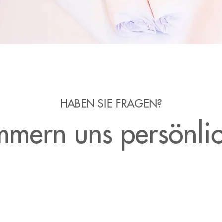
HABEN SIE FRAGEN?
mern uns persönli