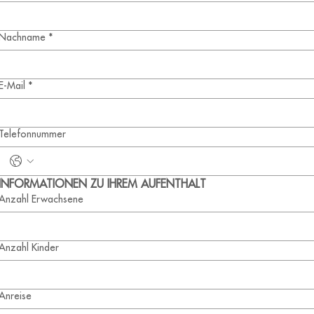
Nachname
*
E-Mail
*
Telefonnummer
INFORMATIONEN ZU IHREM AUFENTHALT
Anzahl Erwachsene
Anzahl Kinder
Anreise