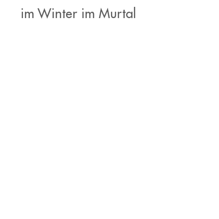
im Winter im Murtal