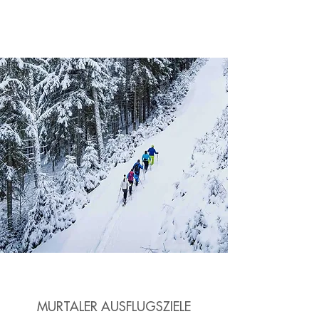
MURTALER AUSFLUGSZIELE