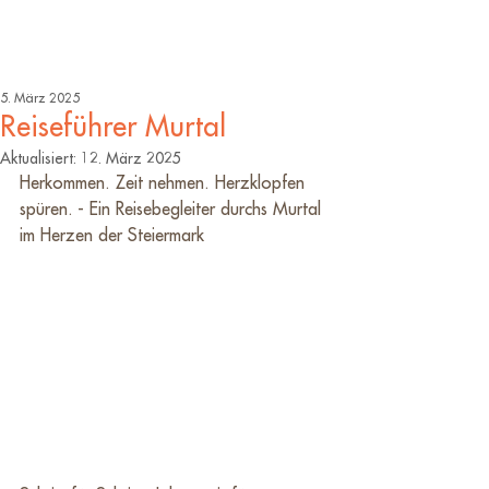
5. März 2025
Reiseführer Murtal
Aktualisiert:
12. März 2025
Herkommen. Zeit nehmen. Herzklopfen 
spüren. - Ein Reisebegleiter durchs Murtal 
im Herzen der Steiermark