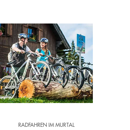
RADFAHREN IM MURTAL